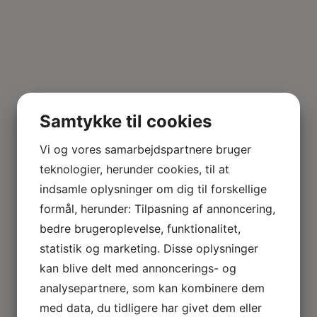
Samtykke til cookies
Vi og vores samarbejdspartnere bruger
teknologier, herunder cookies, til at
indsamle oplysninger om dig til forskellige
formål, herunder: Tilpasning af annoncering,
bedre brugeroplevelse, funktionalitet,
statistik og marketing. Disse oplysninger
kan blive delt med annoncerings- og
analysepartnere, som kan kombinere dem
med data, du tidligere har givet dem eller