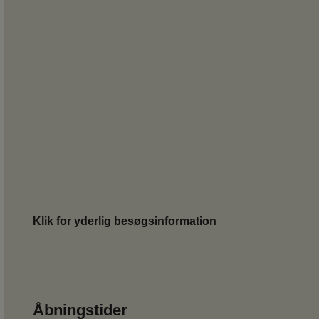
Klik for yderlig besøgsinformation
Åbningstider