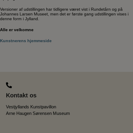
Versioner af udstillingen har tidligere været vist i Rundetårn og på
Johannes Larsen Museet, men det er første gang udstillingen vises i
denne form i Jylland.
Alle er velkomne
Kunstnerens hjemmeside
Kontakt os
Vestjyllands Kunstpavillon
Arne Haugen Sørensen Museum