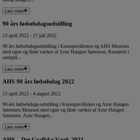
Læs mere
90 års fødselsdagsudstilling
23 april 2022 - 17 juli 2022
90 års fødselsdagsudstilling i Kunstpavillonen og AHS Museum
med egne og lånte værker af Arne Haugen Sørensen. Kurateret i
samspil...
Læs mere
AHS 90 års fødselsdag 2022
23 april 2022 - 4 august 2022
90-års fødselsdags-udstilling i Kunstpavillonen og Arne Haugen
Sørensen Museum med egne og lånte værker af Arne Haugen
Sørensen. Arne Haugen...
Læs mere
AHS – Det Grafiske Værk 2021