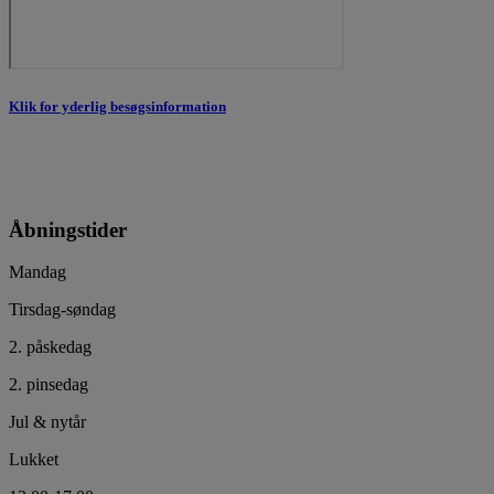
Klik for yderlig besøgsinformation
Åbningstider
Mandag
Tirsdag-søndag
2. påskedag
2. pinsedag
Jul & nytår
Lukket