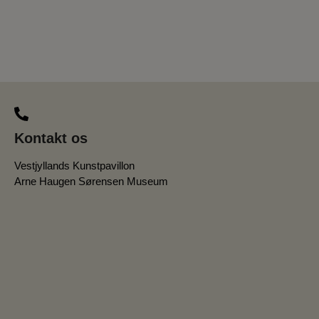
Kontakt os
Vestjyllands Kunstpavillon
Arne Haugen Sørensen Museum