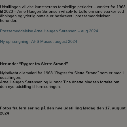
Udstillingen vil vise kunstnerens forskellige perioder – værker fra 1968
til 2023 – Arne Haugen Sørensen vil selv fortælle om sine værker ved
åbningen og yderlig omtale er beskrevet i pressemeddelelsen
herunder.
Pressemeddelelse Arne Haugen Sørensen – aug 2024
Ny ophængning i AHS Museet august 2024
Herunder “Rygter fra Slette Strand”
Nyindkøbt oliemaleri fra 1968 “Rygter fra Slette Strand” som er med i
udstillingen.
Arne Haugen Sørensen og kurator Tina Anette Madsen fortalte om
den nye udstilling til ferniseringen.
Fotos fra fernisering på den nye udstilling lørdag den 17. august
2024