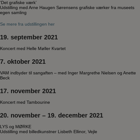
‘Det grafiske værk’
Udstilling med Arne Haugen Sørensens grafiske værker fra museets
egen samling
Se mere fra udstillingen her
19. september 2021
Koncert med Helle Møller Kvartet
7. oktober 2021
VAM indbyder til sangaften – med Inger Margrethe Nielsen og Anette
Beck
17. november 2021
Koncert med Tambourine
20. november – 19. december 2021
LYS og MØRKE
Udstilling med billedkunstner Lisbeth Ellinor, Vejle