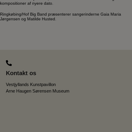
kompositioner af nyere dato.
Ringkøbing/Hof Big Band præsenterer sangerinderne Gaia Maria
Jørgensen og Matilde Husted.
Kontakt os
Vestjyllands Kunstpavillon
Arne Haugen Sørensen Museum