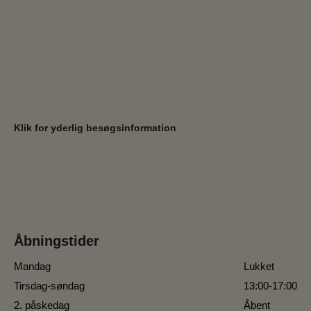
Klik for yderlig besøgsinformation
Åbningstider
Mandag
Lukket
Tirsdag-søndag
13:00-17:00
2. påskedag
Åbent