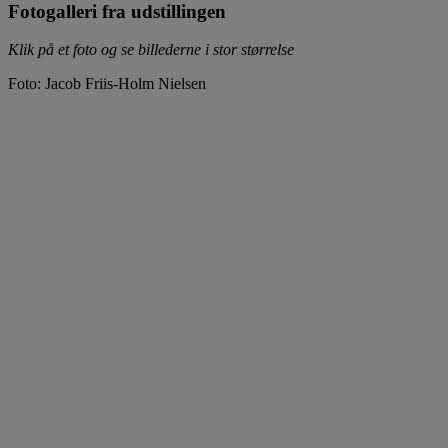
Fotogalleri fra udstillingen
Klik på et foto og se billederne i stor størrelse
Foto: Jacob Friis-Holm Nielsen