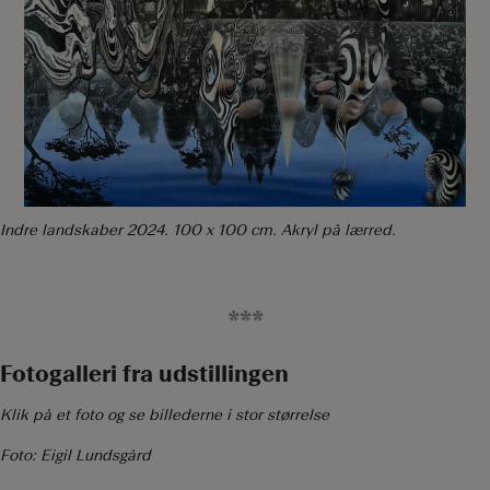
Indre landskaber 2024. 100 x 100 cm. Akryl på lærred.
***
Fotogalleri fra udstillingen
Klik på et foto og se billederne i stor størrelse
Foto: Eigil Lundsgård