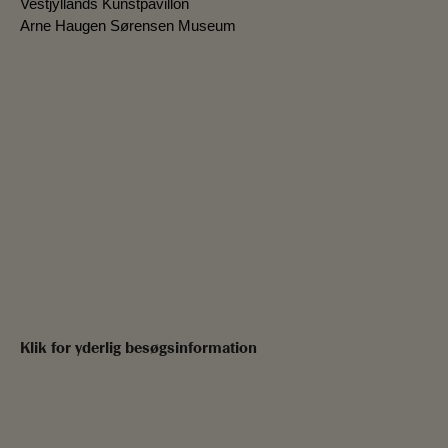
Vestjyllands Kunstpavillon
Arne Haugen Sørensen Museum
Klik for yderlig besøgsinformation