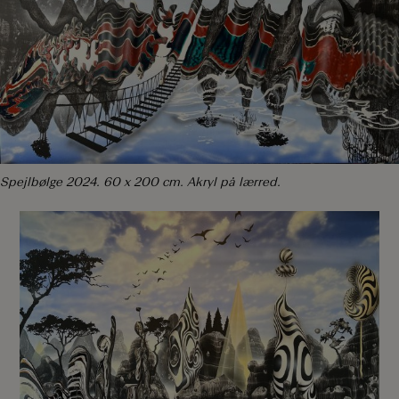
Spejlbølge 2024. 60 x 200 cm. Akryl på lærred.