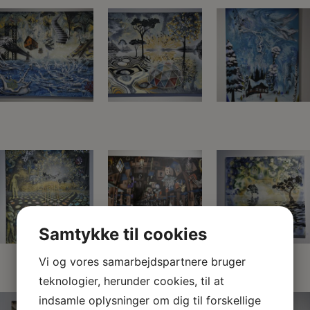
Samtykke til cookies
Vi og vores samarbejdspartnere bruger
teknologier, herunder cookies, til at
indsamle oplysninger om dig til forskellige