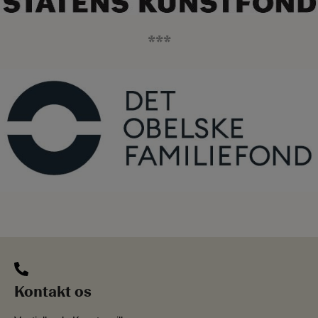
***
Kontakt os