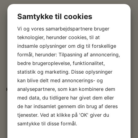
Samtykke til cookies
Vi og vores samarbejdspartnere bruger
teknologier, herunder cookies, til at
indsamle oplysninger om dig til forskellige
formål, herunder: Tilpasning af annoncering,
bedre brugeroplevelse, funktionalitet,
statistik og marketing. Disse oplysninger
kan blive delt med annoncerings- og
analysepartnere, som kan kombinere dem
Klik for yderlig besøgsinformation
med data, du tidligere har givet dem eller
de har indsamlet gennem din brug af deres
tjenester. Ved at klikke på 'OK' giver du
samtykke til disse formål.