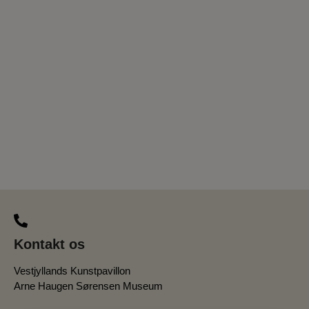
Kontakt os
Vestjyllands Kunstpavillon
Arne Haugen Sørensen Museum