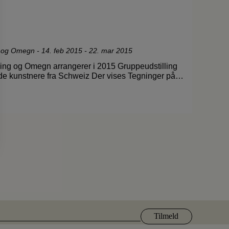
g og Omegn
-
14. feb 2015 - 22. mar 2015
ing og Omegn arrangerer i 2015 Gruppeudstilling
 kunstnere fra Schweiz Der vises Tegninger på…