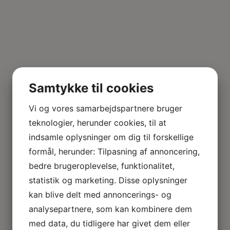
Samtykke til cookies
Vi og vores samarbejdspartnere bruger
teknologier, herunder cookies, til at
indsamle oplysninger om dig til forskellige
formål, herunder: Tilpasning af annoncering,
bedre brugeroplevelse, funktionalitet,
statistik og marketing. Disse oplysninger
kan blive delt med annoncerings- og
analysepartnere, som kan kombinere dem
med data, du tidligere har givet dem eller