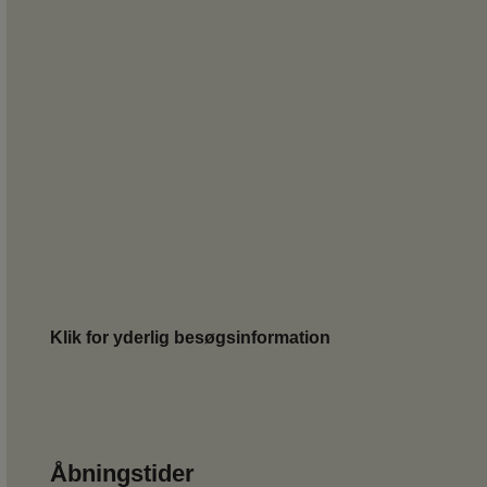
Klik for yderlig besøgsinformation
Åbningstider