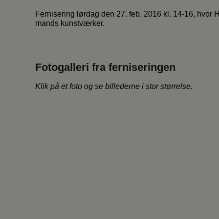
Fernisering lørdag den 27. feb. 2016 kl. 14-16, hvor 
mands kunstværker.
Fotogalleri fra ferniseringen
Klik på et foto og se billederne i stor størrelse.