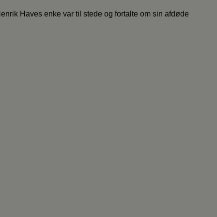
Henrik Haves enke var til stede og fortalte om sin afdøde