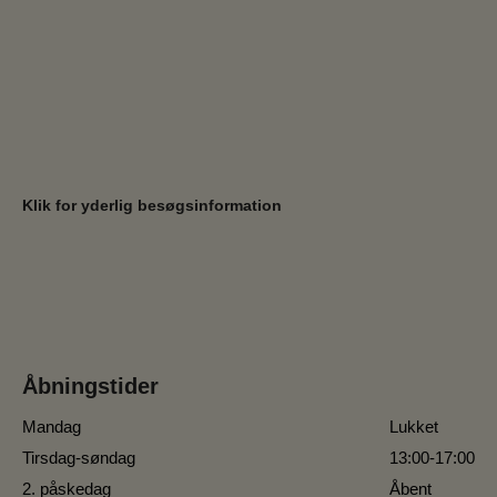
Klik for yderlig besøgsinformation
Åbningstider
Mandag
Lukket
Tirsdag-søndag
13:00-17:00
2. påskedag
Åbent