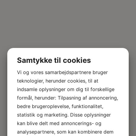
Samtykke til cookies
Vi og vores samarbejdspartnere bruger
teknologier, herunder cookies, til at
indsamle oplysninger om dig til forskellige
formål, herunder: Tilpasning af annoncering,
bedre brugeroplevelse, funktionalitet,
statistik og marketing. Disse oplysninger
kan blive delt med annoncerings- og
analysepartnere, som kan kombinere dem