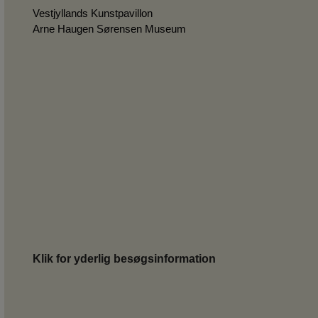
Vestjyllands Kunstpavillon
Arne Haugen Sørensen Museum
Klik for yderlig besøgsinformation