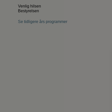
Venlig hilsen
Bestyrelsen
Se tidligere års programmer